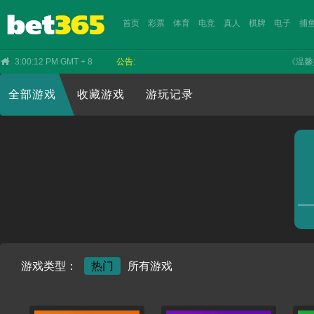
首页
彩票
体育
电竞
真人
棋牌
电子
捕
3:00:12 PM GMT + 8
公告:
《温馨提
全部游戏
收藏游戏
游玩记录
NEXTSPIN
EEAI
沙巴
KS
IM
双赢
IM
WAZDAN
CHOICE
ICG
乐游
IM
雷火
VR
CHOICE
BBIN
365
CR
PP
热门
所有游戏