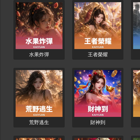
立刻开始
立刻开始
水果炸彈
王者榮耀
立刻开始
立刻开始
荒野逃生
財神到